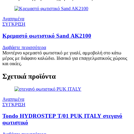
Αγαπημένα
ΣΥΓΚΡΙΣΗ
Κρεμαστό φωτιστικό Sand AK2100
Διαβάστε περισσότερα
Μοντέρνο κρεμαστό φωτιστικό με γυαλί, αμμοβολή στο κάτω
μέρος με διάφανο καλώδιο. Ιδανικό για επαγγελματικούς χώρους
και οικίες.
Σχετικά προϊόντα
Αγαπημένα
ΣΥΓΚΡΙΣΗ
Tondo HYDROSTEP T/01 PUK ITALY στεγανό
φωτιστικό