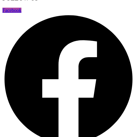
Facebook