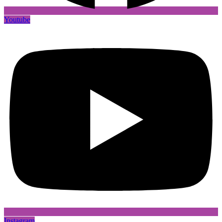
Youtube
Instagram