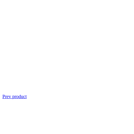
Prev product