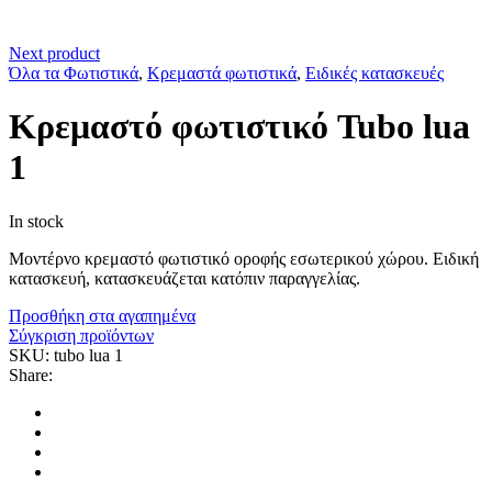
Next product
Όλα τα Φωτιστικά
,
Κρεμαστά φωτιστικά
,
Ειδικές κατασκευές
Κρεμαστό φωτιστικό Tubo lua
1
In stock
Μοντέρνο κρεμαστό φωτιστικό οροφής εσωτερικού χώρου. Ειδική
κατασκευή, κατασκευάζεται κατόπιν παραγγελίας.
Προσθήκη στα αγαπημένα
Σύγκριση προϊόντων
SKU:
tubo lua 1
Share: