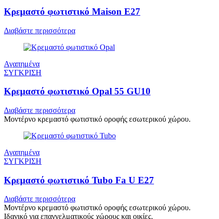
Κρεμαστό φωτιστικό Maison E27
Διαβάστε περισσότερα
Αγαπημένα
ΣΥΓΚΡΙΣΗ
Κρεμαστό φωτιστικό Opal 55 GU10
Διαβάστε περισσότερα
Μοντέρνο κρεμαστό φωτιστικό οροφής εσωτερικού χώρου.
Αγαπημένα
ΣΥΓΚΡΙΣΗ
Κρεμαστό φωτιστικό Tubo Fa U E27
Διαβάστε περισσότερα
Μοντέρνο κρεμαστό φωτιστικό οροφής εσωτερικού χώρου.
Ιδανικό για επαγγελματικούς χώρους και οικίες.