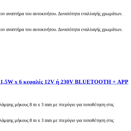
τον αναπτήρα του αυτοκινήτου. Δυνατότητα εναλλαγής χρωμάτων.
τον αναπτήρα του αυτοκινήτου. Δυνατότητα εναλλαγής χρωμάτων.
νητο 1,5W x 6 κεφαλές 12V ή 230V BLUETOOTH + APP
λάμψης μήκους 8 m x 3 mm με πτερύγιο για τοποθέτηση στις
λάμψης μήκους 8 m x 3 mm με πτερύγιο για τοποθέτηση στις