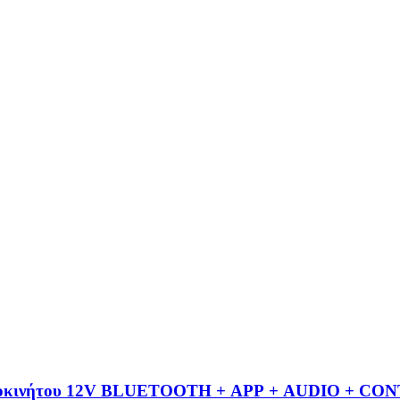
 αυτοκινήτου 12V BLUETOOTH + APP + AUDIO + 