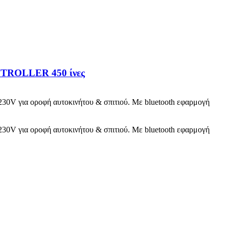
ONTROLLER 450 ίνες
30V για οροφή αυτοκινήτου & σπιτιού. Με bluetooth εφαρμογή
30V για οροφή αυτοκινήτου & σπιτιού. Με bluetooth εφαρμογή