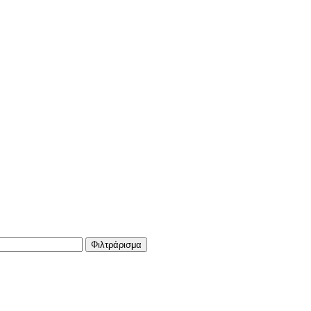
Φιλτράρισμα