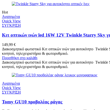
Hot
Αγαπημένα
Quick View
ΣΥΓΚΡΙΣΗ
Κιτ οπτικών ινών led 16W 12V Twinkle Starry S
149,99
€
Διακοσμητικό φωτιστικό Κιτ οπτικών ινών για αυτοκίνητο Twinkle
κινητού, τηλεχειριστήριο & φωτορυθμικό.
Προσθήκη στο καλάθι
Διακοσμητικό φωτιστικό Κιτ οπτικών ινών για αυτοκίνητο Twinkle
κινητού, τηλεχειριστήριο & φωτορυθμικό.
Αγαπημένα
Quick View
ΣΥΓΚΡΙΣΗ
Tomy GU10 προβολέας ράγας