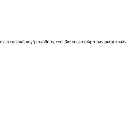
 την φωτιστική πηγή τοποθετημένη βαθιά στο σώμα των φωτιστικών