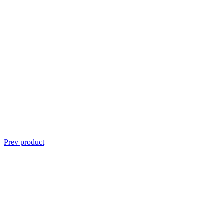
Prev product