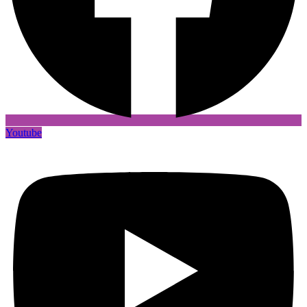
Youtube