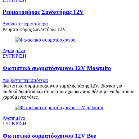
Ρευματοφόρος Συνδετήρας 12V
Διαβάστε περισσότερα
Ρευματοφόρος Συνδετήρας 12V.
Αγαπημένα
ΣΥΓΚΡΙΣΗ
Φωτιστικό συρματόσχοινου 12V Mosquito
Διαβάστε περισσότερα
Φωτιστικό συρματόσχοινου χαμηλής τάσης 12V, ιδανικό για
παιδικά δωμάτια και σημεία των χώρων που θέλουμε να δώσουμε
χαρούμενες νότες.
Αγαπημένα
ΣΥΓΚΡΙΣΗ
Φωτιστικό συρματόσχοινου 12V Bee