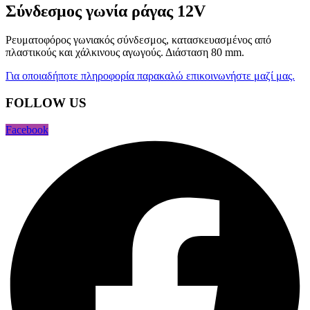
Σύνδεσμος γωνία ράγας 12V
Ρευματοφόρος γωνιακός σύνδεσμος, κατασκευασμένος από
πλαστικούς και χάλκινους αγωγούς. Διάσταση 80 mm.
Για οποιαδήποτε πληροφορία παρακαλώ επικοινωνήστε μαζί μας.
FOLLOW US
Facebook