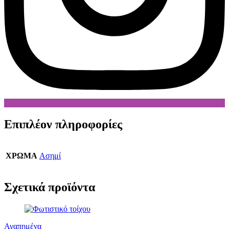
Επιπλέον πληροφορίες
ΧΡΩΜΑ
Ασημί
Σχετικά προϊόντα
Αγαπημένα