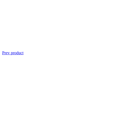
Prev product