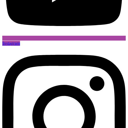
Instagram