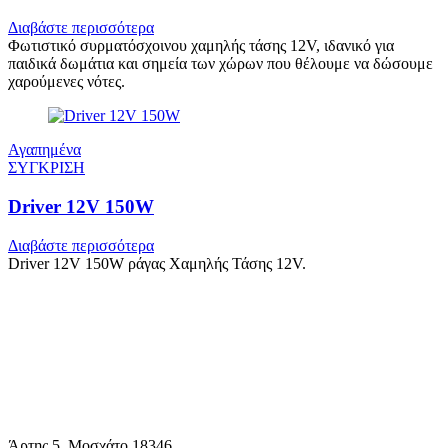
Διαβάστε περισσότερα
Φωτιστικό συρματόσχοινου χαμηλής τάσης 12V, ιδανικό για
παιδικά δωμάτια και σημεία των χώρων που θέλουμε να δώσουμε
χαρούμενες νότες.
Αγαπημένα
ΣΥΓΚΡΙΣΗ
Driver 12V 150W
Διαβάστε περισσότερα
Driver 12V 150W ράγας Χαμηλής Τάσης 12V.
Άρτης 5, Μοσχάτο 18346