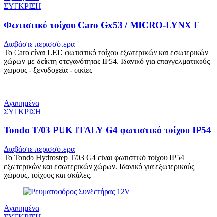
ΣΥΓΚΡΙΣΗ
Φωτιστικό τοίχου Caro Gx53 / MICRO-LYNX F
Διαβάστε περισσότερα
Το Caro είναι LED φωτιστικό τοίχου εξωτερικών και εσωτερικών
χώρων με δείκτη στεγανότητας IP54. Ιδανικό για επαγγελματικούς
χώρους - ξενοδοχεία - οικίες.
Αγαπημένα
ΣΥΓΚΡΙΣΗ
Tondo T/03 PUK ITALY G4 φωτιστικό τοίχου IP54
Διαβάστε περισσότερα
Το Tondo Hydrostep T/03 G4 είναι φωτιστικό τοίχου IP54
εξωτερικών και εσωτερικών χώρων. Ιδανικό για εξωτερικούς
χώρους, τοίχους και σκάλες.
Αγαπημένα
ΣΥΓΚΡΙΣΗ