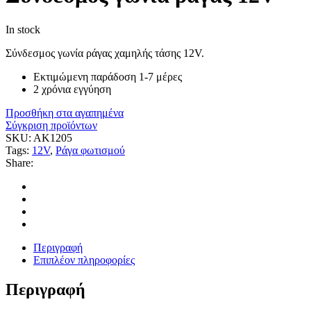
In stock
Σύνδεσμος γωνία ράγας χαμηλής τάσης 12V.
Εκτιμώμενη παράδοση 1-7 μέρες
2 χρόνια εγγύηση
Προσθήκη στα αγαπημένα
Σύγκριση προϊόντων
SKU:
AK1205
Tags:
12V
,
Ράγα φωτισμού
Share:
Περιγραφή
Επιπλέον πληροφορίες
Περιγραφή