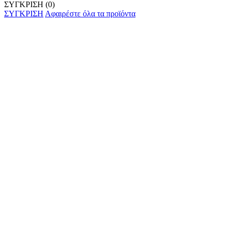
ΣΥΓΚΡΙΣΗ
(0)
ΣΥΓΚΡΙΣΗ
Αφαιρέστε όλα τα προϊόντα