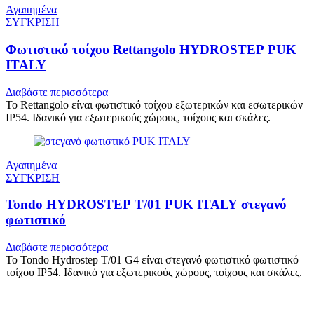
Αγαπημένα
ΣΥΓΚΡΙΣΗ
Φωτιστικό τοίχου Rettangolo HYDROSTEP PUK
ITALY
Διαβάστε περισσότερα
Το Rettangolo είναι φωτιστικό τοίχου εξωτερικών και εσωτερικών
IP54. Ιδανικό για εξωτερικούς χώρους, τοίχους και σκάλες.
Αγαπημένα
ΣΥΓΚΡΙΣΗ
Tondo HYDROSTEP T/01 PUK ITALY στεγανό
φωτιστικό
Διαβάστε περισσότερα
Το Tondo Hydrostep T/01 G4 είναι στεγανό φωτιστικό φωτιστικό
τοίχου IP54. Ιδανικό για εξωτερικούς χώρους, τοίχους και σκάλες.