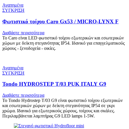
Αγαπημένα
ΣΥΓΚΡΙΣΗ
Φωτιστικό τοίχου Caro Gx53 / MICRO-LYNX F
Διαβάστε περισσότερα
Το Caro είναι LED φωτιστικό τοίχου εξωτερικών και εσωτερικών
χώρων με δείκτη στεγανότητας IP54. Ιδανικό για επαγγελματικούς
χώρους - ξενοδοχεία - οικίες.
Αγαπημένα
ΣΥΓΚΡΙΣΗ
Tondo HYDROSTEP T/03 PUK ITALY G9
Διαβάστε περισσότερα
Το Tondo Hydrostep T/03 G9 είναι φωτιστικό τοίχου εξωτερικών
και εσωτερικών χώρων με δείκτη στεγανότητας IP54 σε γκρι
χρώμα. Ιδανικό για εξωτερικούς χώρους, τοίχους και σκάλες.
Περιλαμβάνεται λαμπτήρας G9 LED lamps 1-5W.