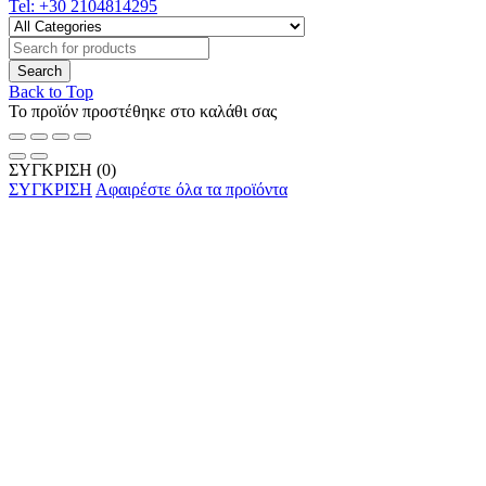
Tel:
+30 2104814295
Back to Top
Το προϊόν προστέθηκε στο καλάθι σας
ΣΥΓΚΡΙΣΗ
(0)
ΣΥΓΚΡΙΣΗ
Αφαιρέστε όλα τα προϊόντα