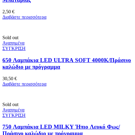
2,50
€
Διαβάστε περισσότερα
Sold out
Αγαπημένα
ΣΥΓΚΡΙΣΗ
650 Λαμπάκια LED ULTRA SOFT 4000Κ/Πράσινο
καλώδιο με πρόγραμμα
30,50
€
Διαβάστε περισσότερα
Sold out
Αγαπημένα
ΣΥΓΚΡΙΣΗ
750 Λαμπάκια LED MILKY Ήπιο Λευκό Φως/
Πράσινο καλώδιο με πρόγραμμα