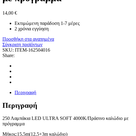
14,00
€
Εκτιμώμενη παράδοση 1-7 μέρες
2 χρόνια εγγύηση
Προσθήκη στα αγαπημένα
Σύγκριση προϊόντων
SKU:
ITEM-162504016
Share:
Περιγραφή
Περιγραφή
250 Λαμπάκια LED ULTRA SOFT 4000Κ/Πράσινο καλώδιο με
πρόγραμμα
Μήκος:15,5m(12,5+3m καλώδιο)