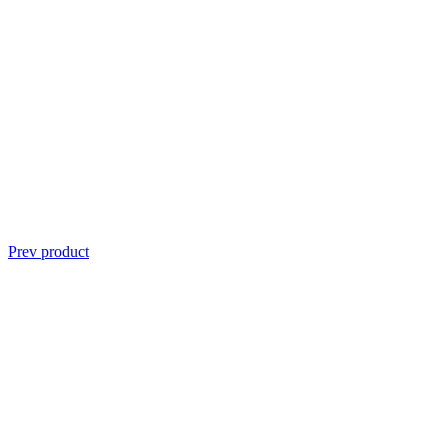
Prev product