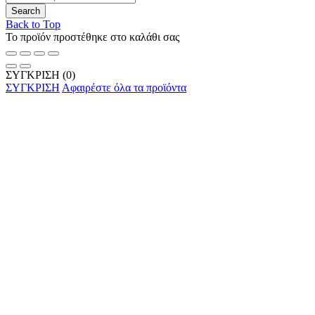
Back to Top
Το προϊόν προστέθηκε στο καλάθι σας
ΣΥΓΚΡΙΣΗ
(0)
ΣΥΓΚΡΙΣΗ
Αφαιρέστε όλα τα προϊόντα