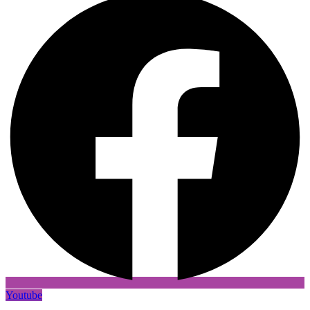
Youtube