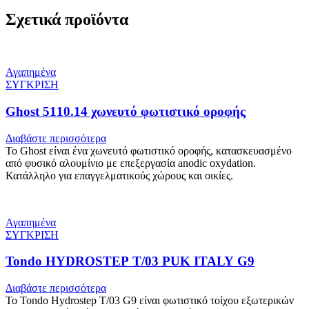
Σχετικά προϊόντα
Αγαπημένα
ΣΥΓΚΡΙΣΗ
Ghost 5110.14 χωνευτό φωτιστικό οροφής
Διαβάστε περισσότερα
Το Ghost είναι ένα χωνευτό φωτιστικό οροφής, κατασκευασμένο
από φυσικό αλουμίνιο με επεξεργασία anodic oxydation.
Κατάλληλο για επαγγελματικούς χώρους και οικίες.
Αγαπημένα
ΣΥΓΚΡΙΣΗ
Tondo HYDROSTEP T/03 PUK ITALY G9
Διαβάστε περισσότερα
Το Tondo Hydrostep T/03 G9 είναι φωτιστικό τοίχου εξωτερικών