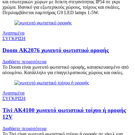
και εσωτερικών χώρων με δείκτη στεγανότητας IP54 σε γκρι
χρώμα. Ιδανικό για εξωτερικούς χώρους, τοίχους και σκάλες.
Περιλαμβάνεται λαμπτήρας G9 LED lamps 1-5W.
Αγαπημένα
ΣΥΓΚΡΙΣΗ
Doom AK2076 χωνευτό φωτιστικό οροφής
Διαβάστε περισσότερα
Το Doom είναι χωνευτό φωτιστικό οροφής, κατασκευασμένο από
αλουμίνιο. Κατάλληλο για επαγγελματικούς χώρους και οικίες.
Αγαπημένα
ΣΥΓΚΡΙΣΗ
Tivi AK4100 χωνευτό φωτιστικό τοίχου ή οροφής
12V
Διαβάστε περισσότερα
Το Tivi είναι χωνευτό φωτιστικό τοίχου ή οροφής σε νίκελ ματ