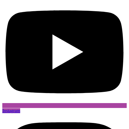
Instagram