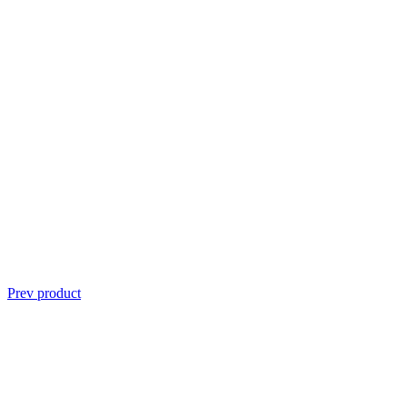
Prev product