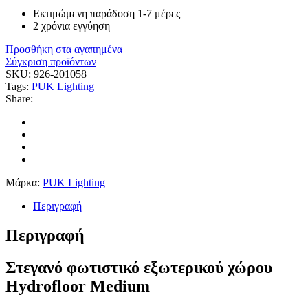
Εκτιμώμενη παράδοση 1-7 μέρες
2 χρόνια εγγύηση
Προσθήκη στα αγαπημένα
Σύγκριση προϊόντων
SKU:
926-201058
Tags:
PUK Lighting
Share:
Μάρκα:
PUK Lighting
Περιγραφή
Περιγραφή
Στεγανό φωτιστικό εξωτερικού χώρου
Hydrofloor Medium