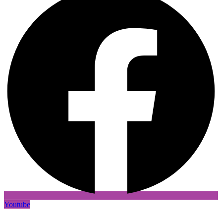
Youtube