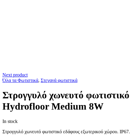
Next product
Όλα τα Φωτιστικά
,
Στεγανά φωτιστικά
Στρογγυλό χωνευτό φωτιστικό
Hydrofloor Medium 8W
In stock
Στρογγυλό χωνευτό φωτιστικό εδάφους εξωτερικού χώρου. IP67.