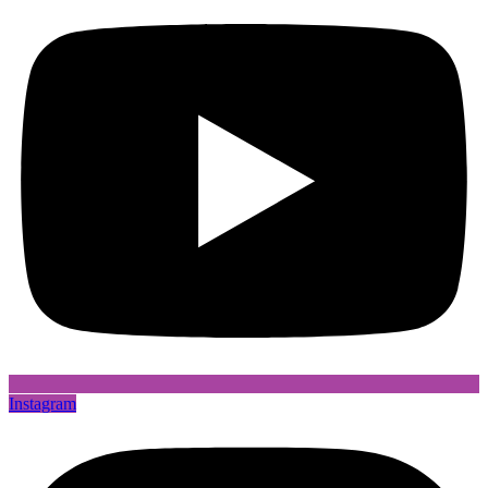
Instagram