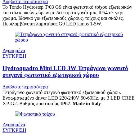
Διαβάστε περισσότερα
Το Tondo Hydrostep T/03 G9 είναι φωτιστικό τοίχου εξωτερικών
και εσωτερικών χώρων με δείκτη στεγανότητας IP54 σε γκρι
χρώμα. Ιδανικό για εξωτερικούς χώρους, τοίχους και σκάλες.
Περιλαμβάνεται λαμπτήρας G9 LED lamps 1-5W.
Αγαπημένα
ΣΥΓΚΡΙΣΗ
Hydroquadro Mini LED 3W Τετράγωνο χωνευτό
στεγανό φωτιστικό εξωτερικού χώρου
Διαβάστε περισσότερα
Τετράγωνο χωνευτό στεγανό φωτιστικό εξωτερικού χώρου.
Ενσωματωμένο driver LED 220-240V 50-60Hz, με 3 LED CREE
XP-G2. Βαθμός προστασίας
IP67
.
Made in Italy
Αγαπημένα
ΣΥΓΚΡΙΣΗ