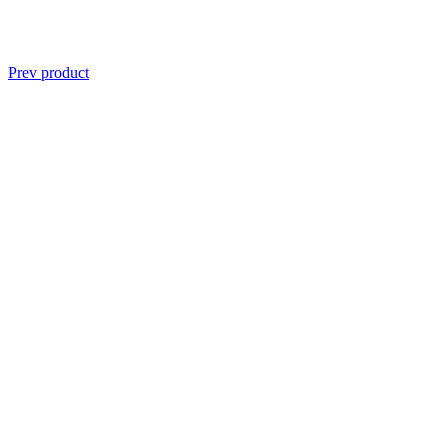
Prev product