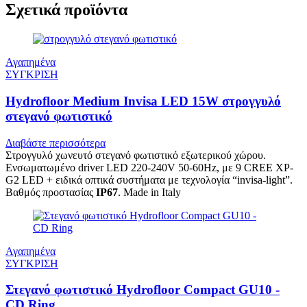
Σχετικά προϊόντα
Αγαπημένα
ΣΥΓΚΡΙΣΗ
Hydrofloor Medium Invisa LED 15W στρογγυλό
στεγανό φωτιστικό
Διαβάστε περισσότερα
Στρογγυλό χωνευτό στεγανό φωτιστικό εξωτερικού χώρου.
Ενσωματωμένο driver LED 220-240V 50-60Hz, με 9 CREE XP-
G2 LED + ειδικά οπτικά συστήματα με τεχνολογία “invisa-light”.
Βαθμός προστασίας
IP67
. Made in Italy
Αγαπημένα
ΣΥΓΚΡΙΣΗ
Στεγανό φωτιστικό Hydrofloor Compact GU10 -
CD Ring