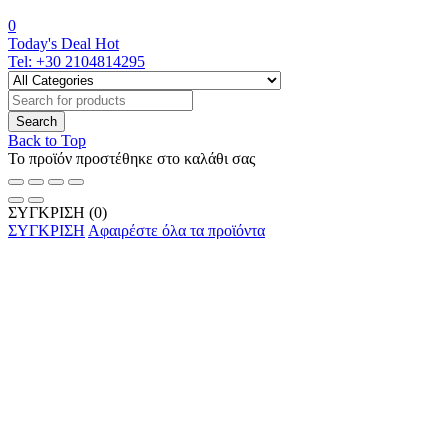
0
Today's Deal
Hot
Tel:
+30 2104814295
Back to Top
Το προϊόν προστέθηκε στο καλάθι σας
ΣΥΓΚΡΙΣΗ
(0)
ΣΥΓΚΡΙΣΗ
Αφαιρέστε όλα τα προϊόντα