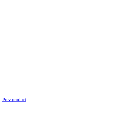
Prev product