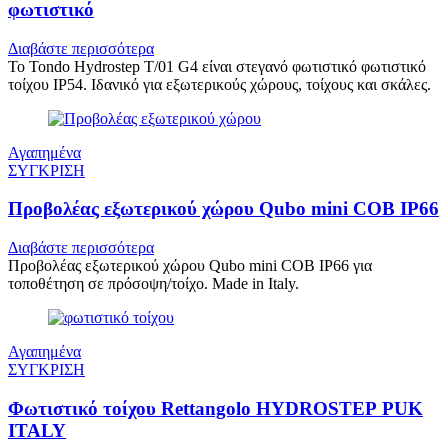
φωτιστικό
Διαβάστε περισσότερα
Το Tondo Hydrostep T/01 G4 είναι στεγανό φωτιστικό φωτιστικό
τοίχου IP54. Ιδανικό για εξωτερικούς χώρους, τοίχους και σκάλες.
Αγαπημένα
ΣΥΓΚΡΙΣΗ
Προβολέας εξωτερικού χώρου Qubo mini COB IP66
Διαβάστε περισσότερα
Προβολέας εξωτερικού χώρου Qubo mini COB IP66 για
τοποθέτηση σε πρόσοψη/τοίχο. Made in Italy.
Αγαπημένα
ΣΥΓΚΡΙΣΗ
Φωτιστικό τοίχου Rettangolo HYDROSTEP PUK
ITALY