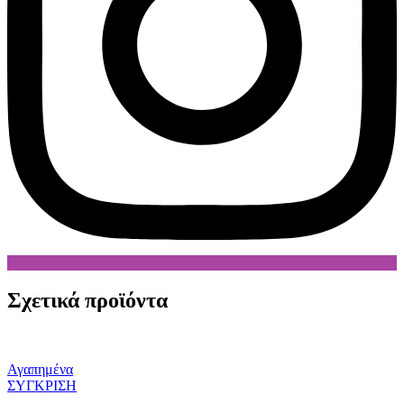
Σχετικά προϊόντα
Αγαπημένα
ΣΥΓΚΡΙΣΗ