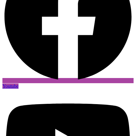
Youtube