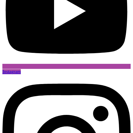
Instagram