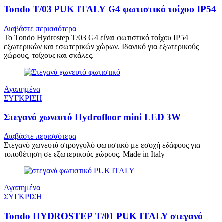
Tondo T/03 PUK ITALY G4 φωτιστικό τοίχου IP54
Διαβάστε περισσότερα
Το Tondo Hydrostep T/03 G4 είναι φωτιστικό τοίχου IP54
εξωτερικών και εσωτερικών χώρων. Ιδανικό για εξωτερικούς
χώρους, τοίχους και σκάλες.
Αγαπημένα
ΣΥΓΚΡΙΣΗ
Στεγανό χωνευτό Hydrofloor mini LED 3W
Διαβάστε περισσότερα
Στεγανό χωνευτό στρογγυλό φωτιστικό με εσοχή εδάφους για
τοποθέτηση σε εξωτερικούς χώρους. Made in Italy
Αγαπημένα
ΣΥΓΚΡΙΣΗ
Tondo HYDROSTEP T/01 PUK ITALY στεγανό