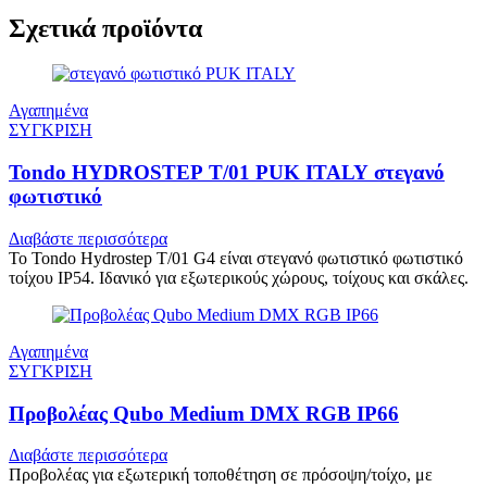
Σχετικά προϊόντα
Αγαπημένα
ΣΥΓΚΡΙΣΗ
Tondo HYDROSTEP T/01 PUK ITALY στεγανό
φωτιστικό
Διαβάστε περισσότερα
Το Tondo Hydrostep T/01 G4 είναι στεγανό φωτιστικό φωτιστικό
τοίχου IP54. Ιδανικό για εξωτερικούς χώρους, τοίχους και σκάλες.
Αγαπημένα
ΣΥΓΚΡΙΣΗ
Προβολέας Qubo Medium DMX RGB IP66
Διαβάστε περισσότερα
Προβολέας για εξωτερική τοποθέτηση σε πρόσοψη/τοίχο, με