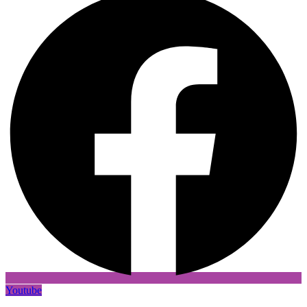
Youtube