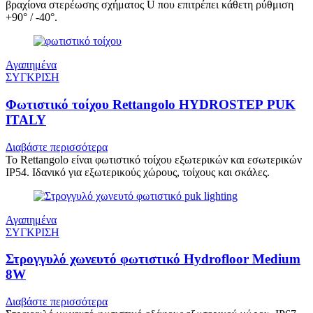
βραχίονα στερέωσης σχήματος U που επιτρέπει κάθετη ρύθμιση
+90° / -40°.
Αγαπημένα
ΣΥΓΚΡΙΣΗ
Φωτιστικό τοίχου Rettangolo HYDROSTEP PUK
ITALY
Διαβάστε περισσότερα
Το Rettangolo είναι φωτιστικό τοίχου εξωτερικών και εσωτερικών
IP54. Ιδανικό για εξωτερικούς χώρους, τοίχους και σκάλες.
Αγαπημένα
ΣΥΓΚΡΙΣΗ
Στρογγυλό χωνευτό φωτιστικό Hydrofloor Medium
8W
Διαβάστε περισσότερα