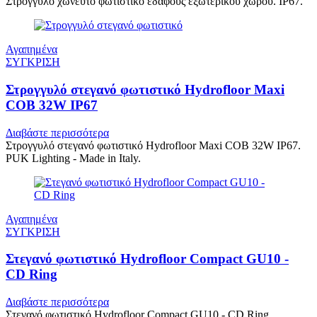
Στρογγυλό χωνευτό φωτιστικό εδάφους εξωτερικού χώρου. IP67.
Αγαπημένα
ΣΥΓΚΡΙΣΗ
Στρογγυλό στεγανό φωτιστικό Hydrofloor Maxi
COB 32W IP67
Διαβάστε περισσότερα
Στρογγυλό στεγανό φωτιστικό Hydrofloor Maxi COB 32W IP67.
PUK Lighting - Made in Italy.
Αγαπημένα
ΣΥΓΚΡΙΣΗ
Στεγανό φωτιστικό Hydrofloor Compact GU10 -
CD Ring
Διαβάστε περισσότερα
Στεγανό φωτιστικό Hydrofloor Compact GU10 - CD Ring.