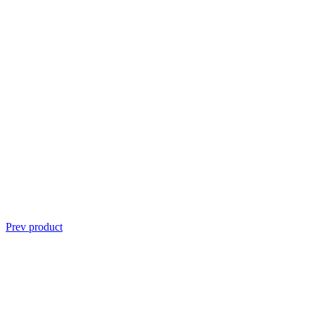
Prev product