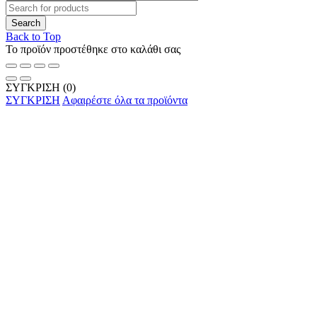
Back to Top
Το προϊόν προστέθηκε στο καλάθι σας
ΣΥΓΚΡΙΣΗ
(0)
ΣΥΓΚΡΙΣΗ
Αφαιρέστε όλα τα προϊόντα