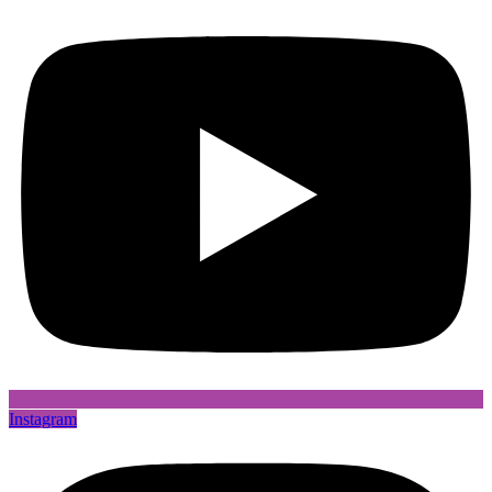
Instagram