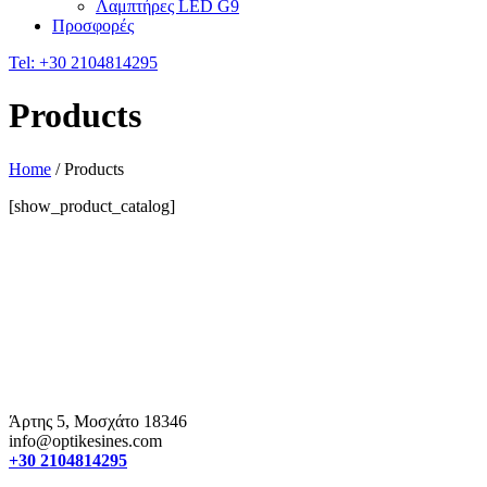
Λαμπτήρες LED G9
Προσφορές
Tel:
+30 2104814295
Products
Home
/
Products
[show_product_catalog]
Άρτης 5, Μοσχάτο 18346
info@optikesines.com
+30 2104814295