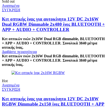
Sold out
Αγαπημένα
ΣΥΓΚΡΙΣΗ
Κιτ οπτικής ίνας για αυτοκίνητο 12V DC 2x16W
Dual RGBW Dimmable 2x480 ίνες BLUETOOTH +
APP + AUDIO + CONTROLLER
Κιτ οπτικών ινών 2x16W Dual RGB dimmable, BLUETOOTH
+ APP + AUDIO + CONTROLLER
.
Συνολικά 3840 μέτρα
οπτικής ίνας.
Διαβάστε περισσότερα
Κιτ οπτικών ινών 2x16W Dual RGB dimmable, BLUETOOTH
+ APP + AUDIO + CONTROLLER
.
Συνολικά 3840 μέτρα
οπτικής ίνας.
Hot
Αγαπημένα
ΣΥΓΚΡΙΣΗ
Κιτ οπτικής ίνας για αυτοκίνητο 12V DC 2x18W
RGBW Dimmable 2x150 ίνες BLUETOOTH + APP