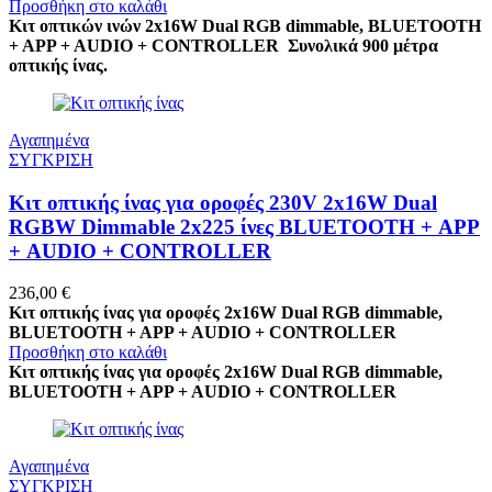
Προσθήκη στο καλάθι
Κιτ οπτικών ινών 2x16W Dual RGB dimmable, BLUETOOTH
+ APP + AUDIO + CONTROLLER
Συνολικά 900 μέτρα
οπτικής ίνας.
Αγαπημένα
ΣΥΓΚΡΙΣΗ
Κιτ οπτικής ίνας για οροφές 230V 2x16W Dual
RGBW Dimmable 2x225 ίνες BLUETOOTH + APP
+ AUDIO + CONTROLLER
236,00
€
Κιτ οπτικής ίνας για οροφές 2x16W Dual RGB dimmable,
BLUETOOTH + APP + AUDIO + CONTROLLER
Προσθήκη στο καλάθι
Κιτ οπτικής ίνας για οροφές 2x16W Dual RGB dimmable,
BLUETOOTH + APP + AUDIO + CONTROLLER
Αγαπημένα
ΣΥΓΚΡΙΣΗ