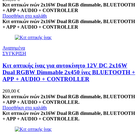
Κιτ οπτικών ινών 2x16W Dual RGB dimmable, BLUETOOTH
+ APP + AUDIO + CONTROLLER
Προσθήκη στο καλάθι
Κιτ οπτικών ινών 2x16W Dual RGB dimmable, BLUETOOTH
+ APP + AUDIO + CONTROLLER
Αγαπημένα
ΣΥΓΚΡΙΣΗ
Κιτ οπτικής ίνας για αυτοκίνητο 12V DC 2x16W
Dual RGBW Dimmable 2x450 ίνες BLUETOOTH +
APP + AUDIO + CONTROLLER
269,00
€
Κιτ οπτικών ινών 2x16W Dual RGB dimmable, BLUETOOTH
+ APP + AUDIO + CONTROLLER.
Προσθήκη στο καλάθι
Κιτ οπτικών ινών 2x16W Dual RGB dimmable, BLUETOOTH
+ APP + AUDIO + CONTROLLER.