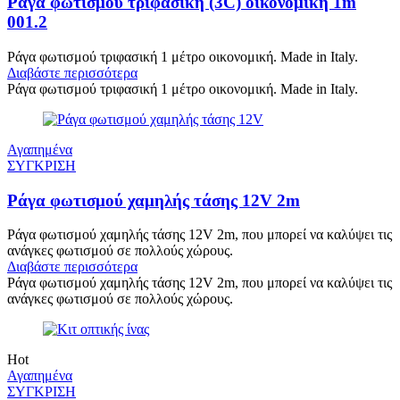
Ράγα φωτισμού τριφασική (3C) οικονομική 1m
001.2
Ράγα φωτισμού τριφασική 1 μέτρο οικονομική. Made in Italy.
Διαβάστε περισσότερα
Ράγα φωτισμού τριφασική 1 μέτρο οικονομική. Made in Italy.
Αγαπημένα
ΣΥΓΚΡΙΣΗ
Ράγα φωτισμού χαμηλής τάσης 12V 2m
Ράγα φωτισμού χαμηλής τάσης 12V 2m, που μπορεί να καλύψει τις
ανάγκες φωτισμού σε πολλούς χώρους.
Διαβάστε περισσότερα
Ράγα φωτισμού χαμηλής τάσης 12V 2m, που μπορεί να καλύψει τις
ανάγκες φωτισμού σε πολλούς χώρους.
Hot
Αγαπημένα
ΣΥΓΚΡΙΣΗ