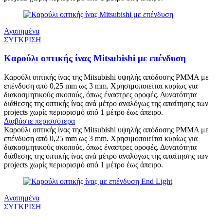
Αγαπημένα
ΣΥΓΚΡΙΣΗ
Καρούλι οπτικής ίνας Mitsubishi με επένδυση
Καρούλι οπτικής ίνας της Mitsubishi υψηλής απόδοσης PMMA με
επένδυση από 0,25 mm ως 3 mm. Χρησιμοποιείται κυρίως για
διακοσμητικούς σκοπούς, όπως έναστρες οροφές. Δυνατότητα
διάθεσης της οπτικής ίνας ανά μέτρο αναλόγως της απαίτησης των
projects χωρίς περιορισμό από 1 μέτρο έως άπειρο.
Διαβάστε περισσότερα
Καρούλι οπτικής ίνας της Mitsubishi υψηλής απόδοσης PMMA με
επένδυση από 0,25 mm ως 3 mm. Χρησιμοποιείται κυρίως για
διακοσμητικούς σκοπούς, όπως έναστρες οροφές. Δυνατότητα
διάθεσης της οπτικής ίνας ανά μέτρο αναλόγως της απαίτησης των
projects χωρίς περιορισμό από 1 μέτρο έως άπειρο.
Αγαπημένα
ΣΥΓΚΡΙΣΗ