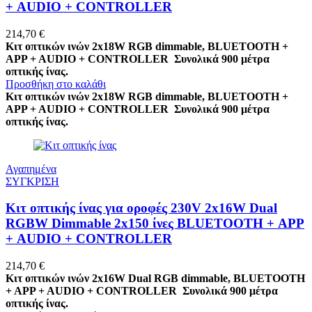
+ AUDIO + CONTROLLER
214,70
€
Κιτ οπτικών ινών 2x18W RGB dimmable, BLUETOOTH +
APP + AUDIO + CONTROLLER
Συνολικά 900 μέτρα
οπτικής ίνας.
Προσθήκη στο καλάθι
Κιτ οπτικών ινών 2x18W RGB dimmable, BLUETOOTH +
APP + AUDIO + CONTROLLER
Συνολικά 900 μέτρα
οπτικής ίνας.
Αγαπημένα
ΣΥΓΚΡΙΣΗ
Κιτ οπτικής ίνας για οροφές 230V 2x16W Dual
RGBW Dimmable 2x150 ίνες BLUETOOTH + APP
+ AUDIO + CONTROLLER
214,70
€
Κιτ οπτικών ινών 2x16W Dual RGB dimmable, BLUETOOTH
+ APP + AUDIO + CONTROLLER
Συνολικά 900 μέτρα
οπτικής ίνας.