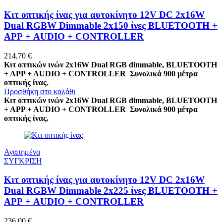
Κιτ οπτικής ίνας για αυτοκίνητο 12V DC 2x16W
Dual RGBW Dimmable 2x150 ίνες BLUETOOTH +
APP + AUDIO + CONTROLLER
214,70
€
Κιτ οπτικών ινών 2x16W Dual RGB dimmable, BLUETOOTH
+ APP + AUDIO + CONTROLLER
Συνολικά 900 μέτρα
οπτικής ίνας.
Προσθήκη στο καλάθι
Κιτ οπτικών ινών 2x16W Dual RGB dimmable, BLUETOOTH
+ APP + AUDIO + CONTROLLER
Συνολικά 900 μέτρα
οπτικής ίνας.
Αγαπημένα
ΣΥΓΚΡΙΣΗ
Κιτ οπτικής ίνας για αυτοκίνητο 12V DC 2x16W
Dual RGBW Dimmable 2x225 ίνες BLUETOOTH +
APP + AUDIO + CONTROLLER
236,00
€