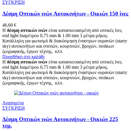
ΣΥΓΚΡΙΣΗ
Δέσμη Οπτικών ινών Αυτοκινήτων - Οικιών 150 ίνες
46,60
€
Η
δέσμη οπτικών ινών
είναι κατασκευασμένη από οπτικές ίνες
end light διαμέτρου 0,75 mm & 1.00 mm 3 μέτρα μήκος.
Κατάλληλη για φωτισμό & διακόσμηση έναστρων ουρανών (starry
sky) αυτοκινήτων και σπιτιών, κουρτινών, βροχών, πινάκων
ζωγραφικής, έργων τέχνης, κλπ.
Προσθήκη στο καλάθι
Η
δέσμη οπτικών ινών
είναι κατασκευασμένη από οπτικές ίνες
end light διαμέτρου 0,75 mm & 1.00 mm 3 μέτρα μήκος.
Κατάλληλη για φωτισμό & διακόσμηση έναστρων ουρανών (starry
sky) αυτοκινήτων και σπιτιών, κουρτινών, βροχών, πινάκων
ζωγραφικής, έργων τέχνης, κλπ.
Αγαπημένα
ΣΥΓΚΡΙΣΗ
Δέσμη Οπτικών ινών Αυτοκινήτων - Οικιών 225
τεμ.