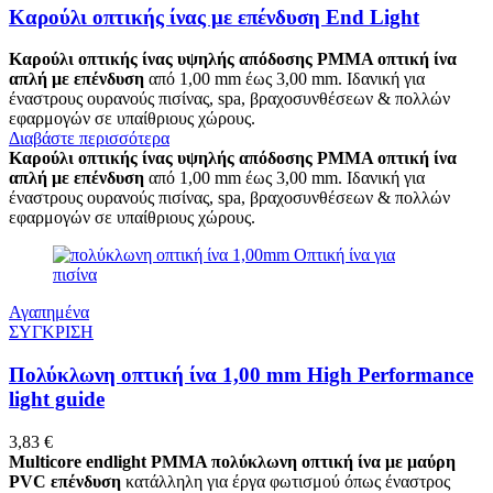
Καρούλι οπτικής ίνας με επένδυση End Light
Καρούλι οπτικής ίνας υψηλής απόδοσης PMMA οπτική ίνα
απλή με επένδυση
από 1,00 mm έως 3,00 mm. Ιδανική για
έναστρους ουρανούς πισίνας, spa, βραχοσυνθέσεων & πολλών
εφαρμογών σε υπαίθριους χώρους.
Διαβάστε περισσότερα
Καρούλι οπτικής ίνας υψηλής απόδοσης PMMA οπτική ίνα
απλή με επένδυση
από 1,00 mm έως 3,00 mm. Ιδανική για
έναστρους ουρανούς πισίνας, spa, βραχοσυνθέσεων & πολλών
εφαρμογών σε υπαίθριους χώρους.
Αγαπημένα
ΣΥΓΚΡΙΣΗ
Πολύκλωνη οπτική ίνα 1,00 mm High Performance
light guide
3,83
€
Multicore endlight PMMA πολύκλωνη οπτική ίνα με μαύρη
PVC επένδυση
κατάλληλη για έργα φωτισμού όπως έναστρος