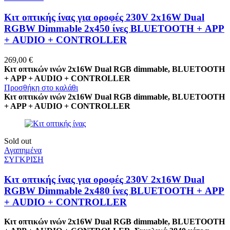
Κιτ οπτικής ίνας για οροφές 230V 2x16W Dual
RGBW Dimmable 2x450 ίνες BLUETOOTH + APP
+ AUDIO + CONTROLLER
269,00
€
Κιτ οπτικών ινών 2x16W Dual RGB dimmable, BLUETOOTH
+ APP + AUDIO + CONTROLLER
Προσθήκη στο καλάθι
Κιτ οπτικών ινών 2x16W Dual RGB dimmable, BLUETOOTH
+ APP + AUDIO + CONTROLLER
Sold out
Αγαπημένα
ΣΥΓΚΡΙΣΗ
Κιτ οπτικής ίνας για οροφές 230V 2x16W Dual
RGBW Dimmable 2x480 ίνες BLUETOOTH + APP
+ AUDIO + CONTROLLER
Κιτ οπτικών ινών 2x16W Dual RGB dimmable, BLUETOOTH