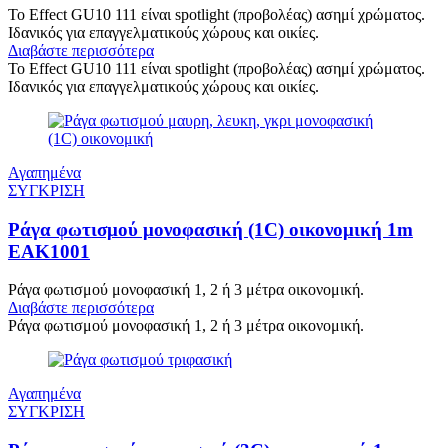
To Εffect GU10 111 είναι spotlight (προβολέας) ασημί χρώματος.
Ιδανικός για επαγγελματικούς χώρους και οικίες.
Διαβάστε περισσότερα
To Εffect GU10 111 είναι spotlight (προβολέας) ασημί χρώματος.
Ιδανικός για επαγγελματικούς χώρους και οικίες.
Αγαπημένα
ΣΥΓΚΡΙΣΗ
Ράγα φωτισμού μονοφασική (1C) οικονομική 1m
EAK1001
Ράγα φωτισμού μονοφασική 1, 2 ή 3 μέτρα οικονομική.
Διαβάστε περισσότερα
Ράγα φωτισμού μονοφασική 1, 2 ή 3 μέτρα οικονομική.
Αγαπημένα
ΣΥΓΚΡΙΣΗ