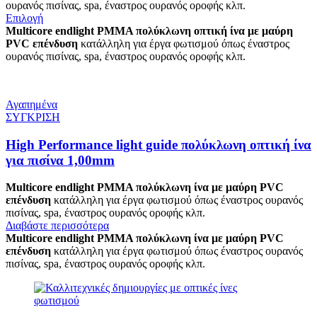
ουρανός πισίνας, spa, έναστρος ουρανός οροφής κλπ.
Επιλογή
Multicore endlight PMMA πολύκλωνη οπτική ίνα με μαύρη
PVC επένδυση
κατάλληλη για έργα φωτισμού όπως έναστρος
ουρανός πισίνας, spa, έναστρος ουρανός οροφής κλπ.
Αγαπημένα
ΣΥΓΚΡΙΣΗ
High Performance light guide πολύκλωνη οπτική ίνα
για πισίνα 1,00mm
Multicore endlight PMMA πολύκλωνη ίνα με μαύρη PVC
επένδυση
κατάλληλη για έργα φωτισμού όπως έναστρος ουρανός
πισίνας, spa, έναστρος ουρανός οροφής κλπ.
Διαβάστε περισσότερα
Multicore endlight PMMA πολύκλωνη ίνα με μαύρη PVC
επένδυση
κατάλληλη για έργα φωτισμού όπως έναστρος ουρανός
πισίνας, spa, έναστρος ουρανός οροφής κλπ.